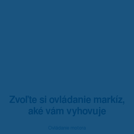
Zvoľte si ovládanie markíz,
aké vám vyhovuje
Ovládanie motora