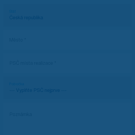
Stát
Pobočka