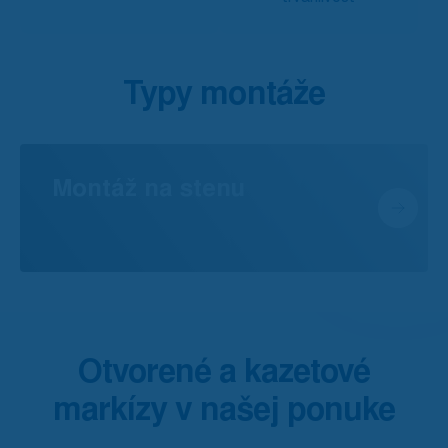
Typy montáže
Montáž na stenu
Otvorené a kazetové
markízy v našej ponuke