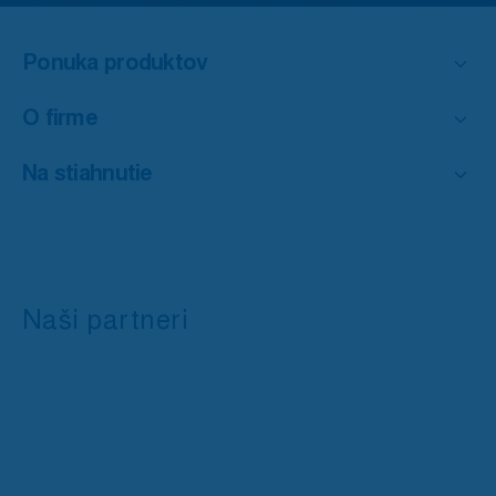
Ponuka produktov
O firme
Na stiahnutie
Naši partneri