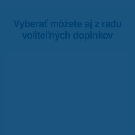
Vyberať môžete aj z radu
voliteľných doplnkov