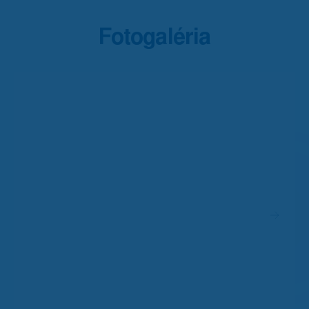
Fotogaléria