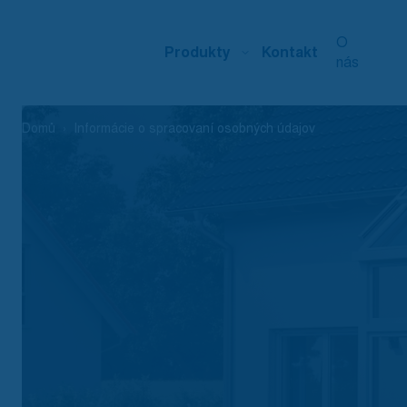
O
Produkty
Kontakt
nás
Domů
Informácie o spracovaní osobných údajov