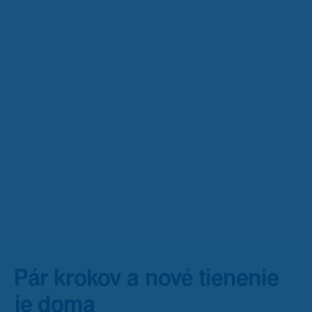
Pár krokov a nové tienenie
je doma