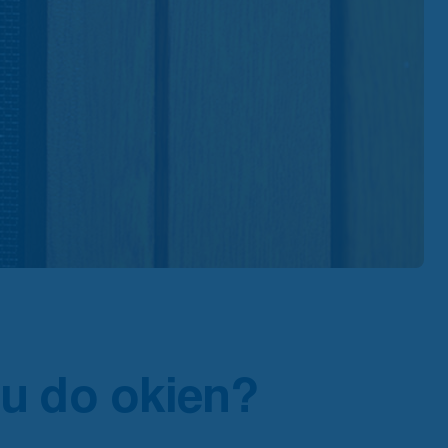
zu do okien?